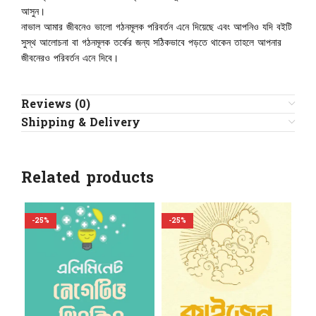
আসুন।
নাভাল আমার জীবনেও ভালো গঠনমূলক পরিবর্তন এনে দিয়েছে এবং আপনিও যদি বইটি
সুস্থ আলোচনা বা গঠনমূলক তর্কের জন্য সঠিকভাবে পড়তে থাকেন তাহলে আপনার
জীবনেরও পরিবর্তন এনে দিবে।
Reviews (0)
Shipping & Delivery
Related products
-25%
-25%
-2