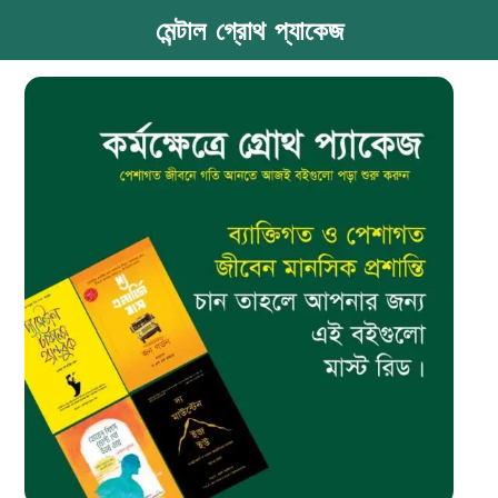
মেন্টাল গ্রোথ প্যাকেজ