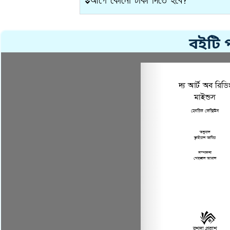
আগে কোনো টাকা দিতে হবে?
বইটি 