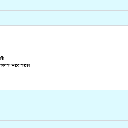
ালী
পস্থাপন করতে পারবেন