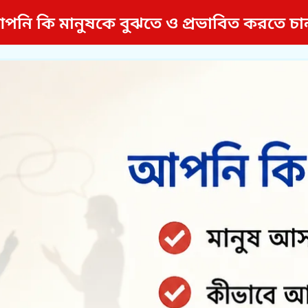
পনি কি মানুষকে বুঝতে ও প্রভাবিত করতে চা