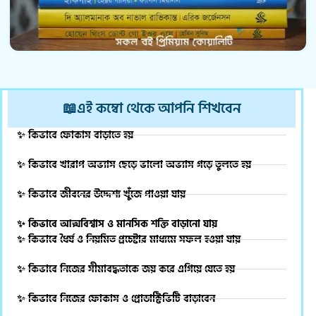
📖এই কম্বো থেকে আপনি শিখবেন
✨ কিভাবে ফোকাস বাড়াতে হয়
✨ কিভাবে খারাপ অভ্যাস ছেড়ে ভালো অভ্যাস গড়ে তুলতে হয়
✨ কিভাবে জীবনের উদ্দেশ্য খুঁজে পাওয়া যায়
✨ কিভাবে আত্মবিশ্বাস ও মানসিক শক্তি বাড়ানো যায়
✨ কিভাবে ধৈর্য ও নিয়মিত প্রচেষ্টার মাধ্যমে সফল হওয়া যায়
✨ কিভাবে নিজের সীমাবদ্ধতাকে জয় করে এগিয়ে যেতে হয়
✨ কিভাবে নিজের ফোকাস ও প্রোডাক্টিভিটি বাড়াবেন