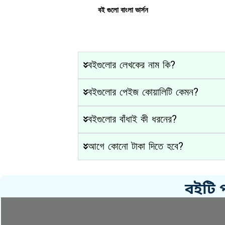
বই গুলো বাংলা ভার্সন
বইগুলোর লেখকের নাম কি?
বইগুলোর পেইজ কোয়ালিটি কেমন?
বইগুলোর বাঁধাই কী ধরনের?
আগে কোনো টাকা দিতে হবে?
বইটি 